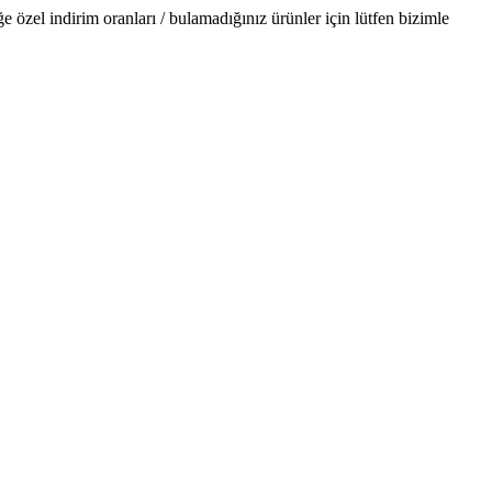
özel indirim oranları / bulamadığınız ürünler için lütfen bizimle