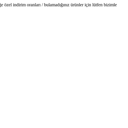
özel indirim oranları / bulamadığınız ürünler için lütfen bizimle